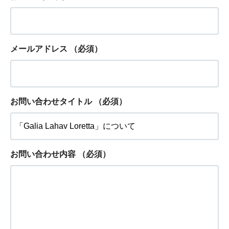
メールアドレス
（必須）
お問い合わせタイトル
（必須）
お問い合わせ内容
（必須）