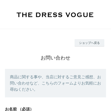
ショップへ戻る
お問い合わせ
商品に関する事や、当店に対するご意見ご感想、お
問い合わせなど、こちらのフォームよりお気軽にお
尋ねください。
お名前
（必須）