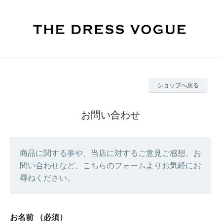
ショップへ戻る
お問い合わせ
商品に関する事や、当店に対するご意見ご感想、お
問い合わせなど、こちらのフォームよりお気軽にお
尋ねください。
お名前
（必須）