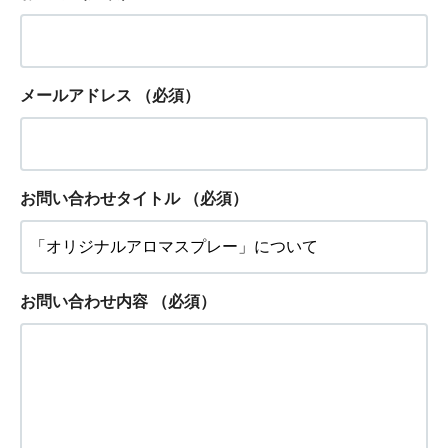
メールアドレス
（必須）
お問い合わせタイトル
（必須）
お問い合わせ内容
（必須）